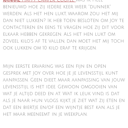
benieuwd hoe zij iedere keer weer "dunner"
werden. Als het hen lukt, waarom zou het mij
dan niet lukken? Ik heb toen besloten om Joy te
contacteren en eens te vragen hoe zij dit voor
elkaar hebben gekregen. Als het hen lukt om
zoveel kilo's af te vallen, dan moet het mij toch
ook lukken om 10 kilo eraf te krijgen.
Mijn eerste ervaring was een fijn en open
gesprek met Joy over hoe je je levensstijl kunt
aanpassen. Geen dieet, maar aanpassing van jouw
levensstijl is het idee. Gewoon omgooien van
wat je altijd deed en at. Wat ik leuk vind, is dat
als je naar hun vlogs kijkt, je ziet wat zij eten en
dat een biertje en/of een wijntje best kan, als je
het maar meeneemt in je weekplan.