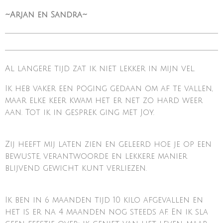
~Arjan en Sandra~
Al langere tijd zat ik niet lekker in mijn vel.
Ik heb vaker een poging gedaan om af te vallen,
maar elke keer kwam het er net zo hard weer
aan. Tot ik in gesprek ging met Joy.
Zij heeft mij laten zien en geleerd hoe je op een
bewuste, verantwoorde en lekkere manier
blijvend gewicht kunt verliezen.
Ik ben in 6 maanden tijd 10 kilo afgevallen en
het is er na 4 maanden nog steeds af. En ik sla