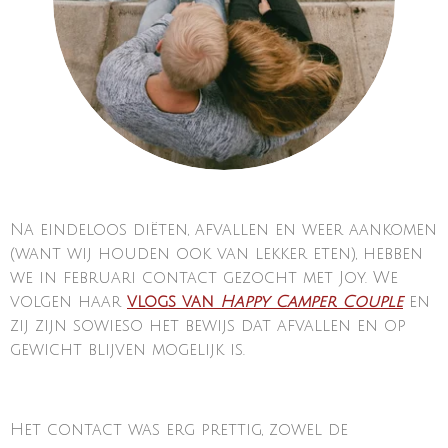
Na eindeloos diëten, afvallen en weer aankomen
(want wij houden ook van lekker eten), hebben
we in februari contact gezocht met Joy. We
volgen haar
vlogs van
Happy Camper Couple
en
zij zijn sowieso het bewijs dat afvallen en op
gewicht blijven mogelijk is.
Het contact was erg prettig, zowel de